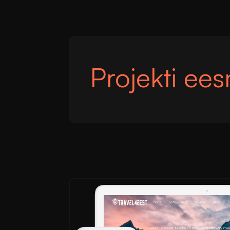
Projekti ee