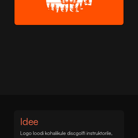
Idee
Logo loodi kohalikule discgolfi instruktorile,