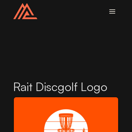
Rait Discgolf Logo