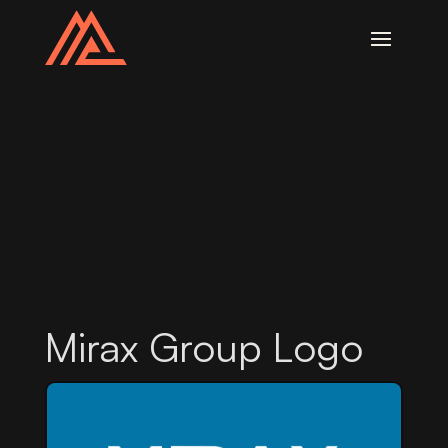
Mirax Group Logo